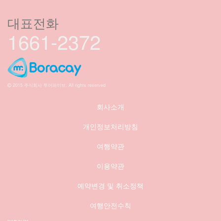
대표전화
1661-2372
2015 주식회사 투어파이브, All rights reserved
회사소개
개인정보처리방침
여행약관
이용약관
예약변경 및 취소정책
여행안전수칙