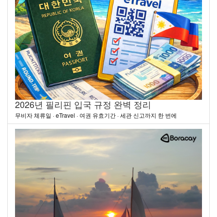
2026년 필리핀 입국 규정 완벽 정리
무비자 체류일 · eTravel · 여권 유효기간 · 세관 신고까지 한 번에