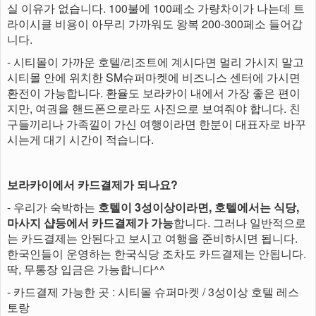
실 이유가 없습니다. 100불에 100페소 가량차이가 나는데 트
라이시클 비용이 아무리 가까워도 왕복 200-300페소 들어갑
니다.
- 시티몰이 가까운 호텔/리조트에 계시다면 멀리 가시지 말고
시티몰 안에 위치한 SM슈퍼마켓에 비즈니스 센터에 가시면
환전이 가능합니다. 환율도 보라카이 내에서 가장 좋은 편이
지만, 여권을 핸드폰으로라도 사진으로 보여줘야 합니다. 친
구들끼리나 가족낄이 가신 여행이라면 한분이 대표자로 바꾸
시는게 대기 시간이 적습니다.
보라카이에서 카드결제가 되나요?
- 우리가 숙박하는
호텔이 3성이상이라면, 호텔에서는 식당,
마사지 샵등에서 카드결제가 가능
합니다. 그러나 일반적으로
는 카드결제는 안된다고 보시고 여행을 준비하시면 됩니다.
한국인들이 운영하는 한국식당 조차도 카드결제는 안됩니다.
딱, 무통장 입금은 가능합니다^^
- 카드결제 가능한 곳 : 시티몰 슈퍼마켓 / 3성이상 호텔 레스
토랑