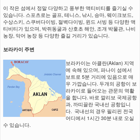
이 작은 섬에서 정말 다양하고 풍부한 액티비티를 즐기실 수
있습니다. 스포츠로는 골프, 테니스, 낚시, 승마, 웨이크보드,
수상스키, 스쿠버다이빙, 절벽다이빙, 윈드 서빙 등 다양한 액
티비티가 있으며, 박쥐동굴과 산호초 해안, 조개 박물관, 나비
농장, 악어 농장 등 다양한 즐길 거리가 있습니다.
보라카이 주변
보라카이는 아클란(Aklan) 지역
에 속해 있으며, 파나이 섬에서
보트로 5분 거리에 있음으로 매
우 가깝습니다. 두개의 공항이 보
라카이로 들어오는 관문의 역활
을 합니다. 바로 깔리보 국제공항
과, 까띠끌란 국내선 공항입니
다. 국내선의 경우 필리핀 전국
어디에서 1시간 30분 내로 오실
수 있습니다.