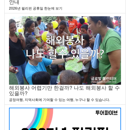
안내
2026년 필리핀 공휴일 한눈에 보기
해외봉사 어렵기만 한걸까? 나도 해외봉사 할 수
있을까?
공정여행, 지역사회에 기여할 수 있는 여행, 누구나 할 수 있습니다.