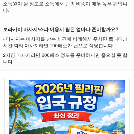
소득원이 될 정도로 소득에서 팁의 비중이 매우 높은 편입니
다.
보라카이 마사지/스파 이용시 팁은 얼마나 준비할까요?
- 마사지는 마사지를 받는 시간에 비례해서 주시면 됩니다. 1
시간 짜리 마사지라면 100페소가 팁으로 적당합니다.
2시간 마사지라면 200페소 정도를 준비하시면 좋으실 듯 합
니다.