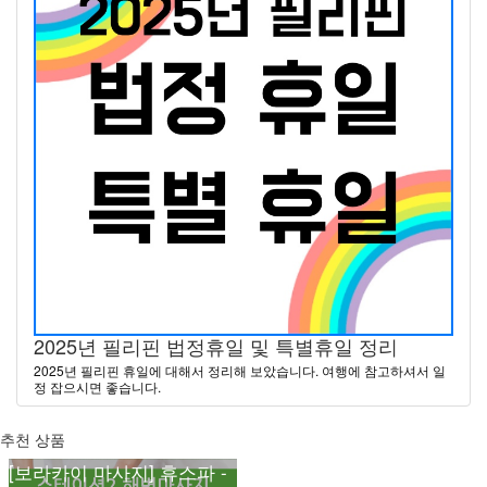
2025년 필리핀 법정휴일 및 특별휴일 정리
2025년 필리핀 휴일에 대해서 정리해 보았습니다. 여행에 참고하셔서 일
정 잡으시면 좋습니다.
추천 상품
[보라카이 마사지] 휴스파 -