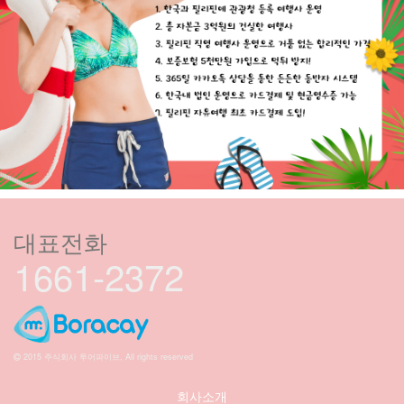
대표전화
1661-2372
2015 주식회사 투어파이브, All rights reserved
회사소개