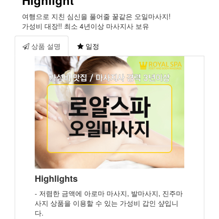
Highlight
여행으로 지친 심신을 풀어줄 꿀같은 오일마사지!
가성비 대장!! 최소 4년이상 마사지사 보유
상품 설명
일정
Highlights
- 저렴한 금액에 아로마 마사지, 발마사지, 진주마
사지 상품을 이용할 수 있는 가성비 갑인 샾입니
다.