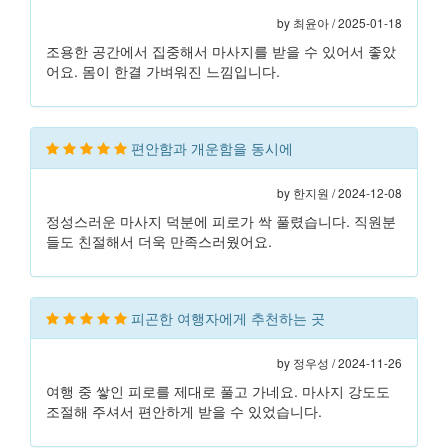
by 최윤아 / 2025-01-18
조용한 공간에서 집중해서 마사지를 받을 수 있어서 좋았
어요. 몸이 한결 가벼워진 느낌입니다.
편안함과 개운함을 동시에
by 한지원 / 2024-12-08
정성스러운 마사지 덕분에 피로가 싹 풀렸습니다. 직원분
들도 친절해서 더욱 만족스러웠어요.
피곤한 여행자에게 추천하는 곳
by 정우성 / 2024-11-26
여행 중 쌓인 피로를 제대로 풀고 가네요. 마사지 강도도
조절해 주셔서 편안하게 받을 수 있었습니다.