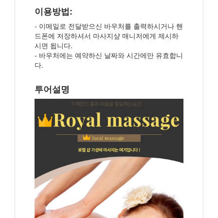
이용방법:
- 이메일로 전달받으신 바우처를 출력하시거나 핸
드폰에 저장하셔서 마사지샾 매니저에게 제시하
시면 됩니다.
- 바우처에는 예약하신 날짜와 시간에만 유효합니
다.
투어설명