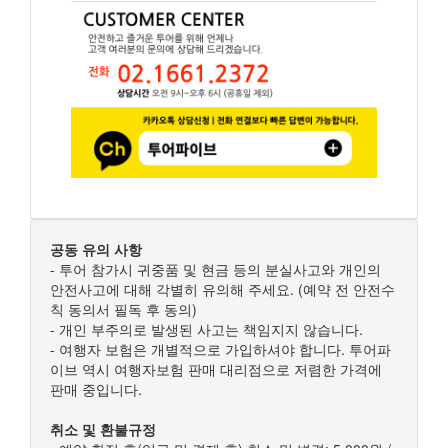
공동 유의 사항
- 투어 참가시 귀중품 및 현금 등의 분실사고와 개인의
안전사고에 대해 각별히 유의해 주세요. (예약 전 안전수
칙 동의서 필독 후 동의)
- 개인 부주의로 발생된 사고는 책임지지 않습니다.
- 여행자 보험은 개별적으로 가입하셔야 합니다. 투어파
이브 역시 여행자보험 판매 대리점으로 저렴한 가격에
판매 중입니다.
취소 및 환불규정