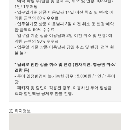
- 예약 확정 후(입금 및 결제 후) 취소 및 변경: 5,000원 /
1인/ 1투어당
- 업무일기준 상품 이용날짜 14일 이전 취소 및 변경: 예
약한 금액의 30% 수수료
- 업무일기준 상품 이용날짜 3일 이전 취소 및 변경:예약
한 금액의 50% 수수료
- 업무일 기준 상품 이용날짜 2일 이전 취소 및 변경: 예
약한 금액의 90% 수수료
- 업무일 기준 상품 이용날짜 당일 취소 및 변경: 전액 환
불 불가
* 날씨로 인한 상품 취소 및 변경 (천재지변, 항공편 취소/
결항 등)
- 투어 일정변경이 불가능한 경우 : 5,000원 / 1인 / 1투어
당
- 패키지 및 할인이 적용된 경우, 이용하신 투어 정상금
액과 할인액을 공제후 환불 진행.
위치정보