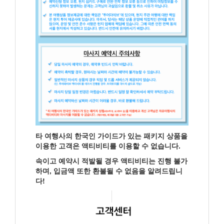
타 여행사의 한국인 가이드가 있는 패키지 상품을
이용한 고객은 액티비티를 이용할 수 없습니다.
속이고 예약시 적발될 경우 액티비티는 진행 불가
하며, 입금액 또한 환불될 수 없음을 알려드립니
다!