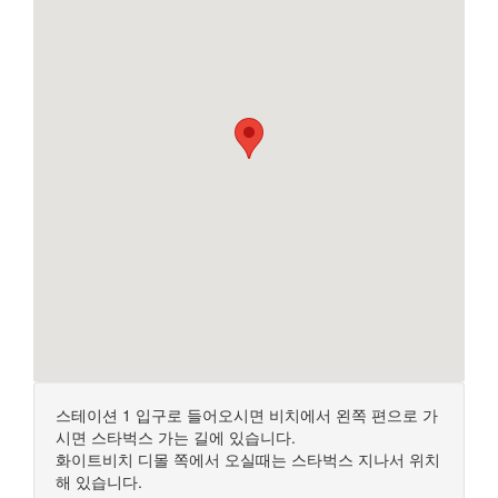
스테이션 1 입구로 들어오시면 비치에서 왼쪽 편으로 가
시면 스타벅스 가는 길에 있습니다.
화이트비치 디몰 쪽에서 오실때는 스타벅스 지나서 위치
해 있습니다.