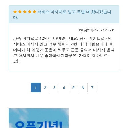
서비스 마사지로 받고 두번 더 왔다갔습니
다.
by 정희수 / 2024-10-04
가족 여행으로 12명이 다녀왔는데요. 금액 이벤트로 4명
서비스 마사지 받고 너무 좋아서 2번 더 다녀왔습니다. 어
머니가 왜 이렇게 좋은데 놔두고 큰돈 들여서 마사지 받냐
고 하시면서 너무 좋아하시더라구요. 가격이 착하니깐
요!!
1
2
3
4
5
6
7