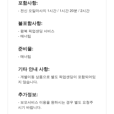
포함사항:
- 전신 오일마사지 1시간 / 1시간 20분 / 2시간
불포함사항:
- 왕복 픽업샌딩 서비스
- 매너팁
준비물:
- 매너팁
기타 안내 사항:
- 개별이동 상품으로 별도 픽업샌딩이 포함되어있
지 않습니다.
추가정보:
- 보모서비스 이용을 원하시는 경우 별도 요청주
시기 바랍니다.