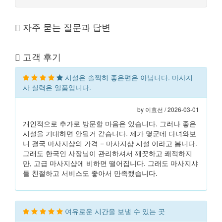
자주 묻는 질문과 답변
고객 후기
시설은 솔찍히 좋은편은 아닙니다. 마사지
사 실력은 일품입니다.
by 이효선 / 2026-03-01
개인적으로 추가로 방문할 마음은 있습니다. 그러나 좋은
시설을 기대하면 안될거 같습니다. 제가 몇군데 다녀와보
니 결국 마사지샵의 가격 = 마사지샵 시설 이라고 봅니다.
그래도 한국인 사장님이 관리하셔서 깨끗하고 쾌적하지
만, 고급 마사지샵에 비하면 떨어집니다. 그래도 마사지샤
들 친절하고 서비스도 좋아서 만족했습니다.
여유로운 시간을 보낼 수 있는 곳