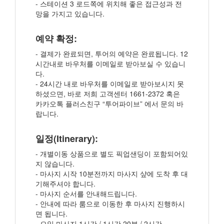
- 스테이션 3 로드쪽에 위치해 좋은 접근성과 전
망을 가지고 있습니다.
예약 확정:
- 결제가 완료되면, 투어의 예약은 완료됩니다. 12
시간내로 바우처를 이메일로 받아보실 수 있습니
다.
- 24시간 내로 바우처를 이메일로 받아보시지 못
하셨으면, 바로 저희 고객센터 1661-2372 혹은
카카오톡 플러스친구 “투어파이브” 에서 문의 바
랍니다.
일정(Itinerary):
- 개별이동 상품으로 별도 픽업샌딩이 포함되어있
지 않습니다.
- 마사지 시작 10분전까지 마사지 샾에 도착 후 대
기해주셔야 합니다.
- 마사지 순서를 안내해드립니다.
- 안내에 따라 룸으로 이동한 후 마사지 진행하시
면 됩니다.
- 오일 마사지 1시간 / 1시간 20분 / 2시간