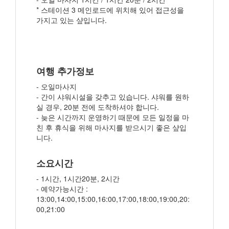
* 스테이션 3 메인로드에 위치해 있어 접근성을
가지고 있는 샾입니다.
여행 추가정보
- 오일마사지
- 간이 샤워시설을 갖추고 있습니다. 샤워를 원하
실 경우, 20분 전에 도착하셔야 합니다.
- 늦은 시간까지 운영하기 때문에 모든 일정을 마
친 후 휴식을 위해 마사지를 받으시기 좋은 샾입
니다.
소요시간
- 1시간, 1시간20분, 2시간
- 예약가능시간 :
13:00,14:00,15:00,16:00,17:00,18:00,19:00,20:
00,21:00