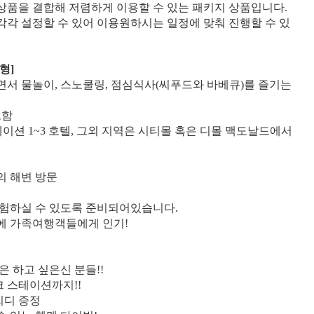
상품을 결합해 저렴하게 이용할 수 있는 패키지 상품입니다.
각각 설정할 수 있어 이용원하시는 일정에 맞춰 진행할 수 있
형]
면서 물놀이, 스노쿨링, 점심식사(씨푸드와 바베큐)를 즐기는
포함
테이션 1~3 호텔, 그외 지역은 시티몰 혹은 디몰 맥도날드에서
의 해변 방문
체험하실 수 있도록 준비되어있습니다.
문에 가족여행객들에게 인기!
은 하고 싶은신 분들!!
 스테이션까지!!
씨디 증정