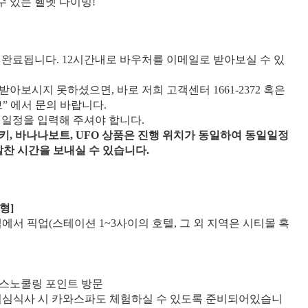
수 있는 헬멧 다이빙!
은 완료됩니다. 12시간내로 바우처를 이메일로 받아보실 수 있
받아보시지 못하셨으면, 바로 저희 고객센터 1661-2372 혹은
 에서 문의 바랍니다.
 일정을 입력해 주셔야 합니다.
키, 바나나보트, UFO 상품은 진행 위치가 동일하여 동일일정
찬 시간을 보내실 수 있습니다.
형]
 호텔에서 픽업(스테이션 1~3사이의 호텔, 그 외 지역은 시티몰 혹
 스노쿨링 포인트 방문
(점심식사 시 카와스파도 체험하실 수 있도록 준비되어있습니