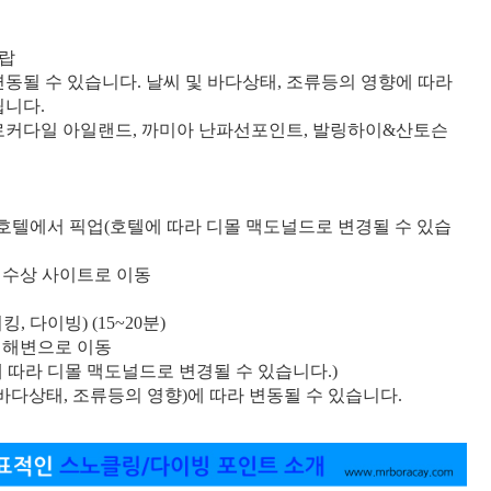
드랍
변동될 수 있습니다. 날씨 및 바다상태, 조류등의 영향에 따라
됩니다.
크로커다일 아일랜드, 까미아 난파선포인트, 발링하이&산토슨
청 호텔에서 픽업(호텔에 따라 디몰 맥도널드로 변경될 수 있습
빙 수상 사이트로 이동
, 다이빙) (15~20분)
이 해변으로 이동
에 따라 디몰 맥도널드로 변경될 수 있습니다.)
 바다상태, 조류등의 영향)에 따라 변동될 수 있습니다.