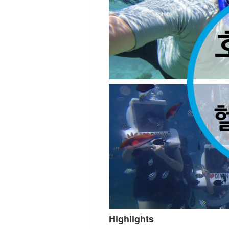
Highlights