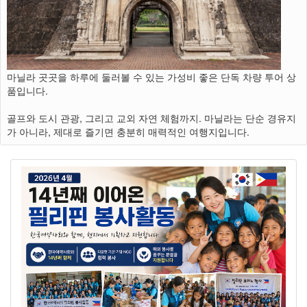
마닐라 곳곳을 하루에 둘러볼 수 있는 가성비 좋은 단독 차량 투어 상
품입니다.
골프와 도시 관광, 그리고 교외 자연 체험까지. 마닐라는 단순 경유지
가 아니라, 제대로 즐기면 충분히 매력적인 여행지입니다.