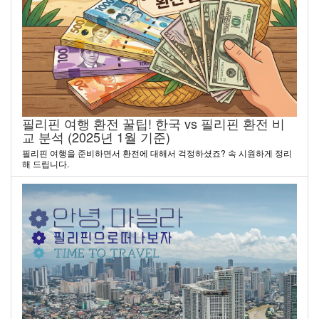
필리핀 여행 환전 꿀팁! 한국 vs 필리핀 환전 비
교 분석 (2025년 1월 기준)
필리핀 여행을 준비하면서 환전에 대해서 걱정하셨죠? 속 시원하게 정리
해 드립니다.