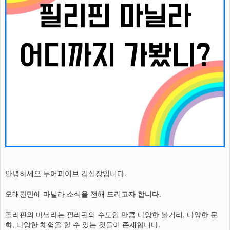
안녕하세요 투어파이브 김실장입니다.
오래간만에 마닐라 소식을 전해 드리고자 합니다.
필리핀의 마닐라는 필리핀의 수도인 만큼 다양한 볼거리, 다양한 문
화, 다양한 체험을 할 수 있는 것들이 존재합니다.