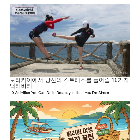
보라카이에서 당신의 스트레스를 풀어줄 10가지
액티비티
10 Activities You Can Do in Boracay to Help You De-Stress