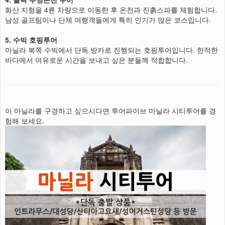
화산 지형을 4륜 차량으로 이동한 후 온천과 진흙스파를 체험합니다.
남성 골프팀이나 단체 여행객들에게 특히 인기가 많은 코스입니다.
5. 수빅 호핑투어
마닐라 북쪽 수빅에서 단독 방카로 진행되는 호핑투어입니다. 한적한
바다에서 여유로운 시간을 보내고 싶은 분들께 적합합니다.
이 마닐라를 구경하고 싶으시다면 투어파이브 마닐라 시티투어를 경
험해 보세요.