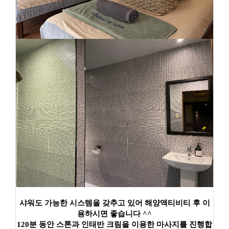
샤워도 가능한 시스템을 갖추고 있어 해양액티비티 후 이
용하시면 좋습니다 ^^
120분 동안 스톤과 인태반 크림을 이용한 마사지를 진행합