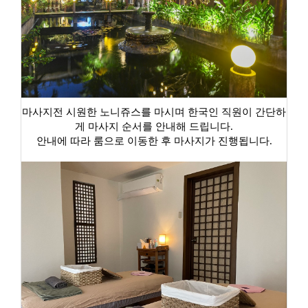
마사지전 시원한 노니쥬스를 마시며 한국인 직원이 간단하
게 마사지 순서를 안내해 드립니다.
안내에 따라 룸으로 이동한 후 마사지가 진행됩니다.