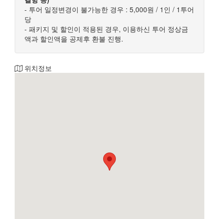
- 투어 일정변경이 불가능한 경우 : 5,000원 / 1인 / 1투어
당
- 패키지 및 할인이 적용된 경우, 이용하신 투어 정상금
액과 할인액을 공제후 환불 진행.
위치정보