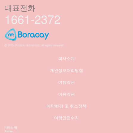
대표전화
1661-2372
2015 주식회사 투어파이브, All rights reserved
회사소개
개인정보처리방침
여행약관
이용약관
예약변경 및 취소정책
여행안전수칙
[대한민국]
Korea