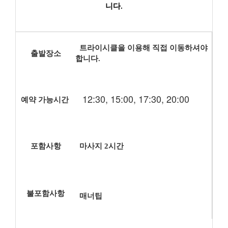
니다.
트라이시클을 이용해 직접 이동하셔야
출발장소
합니다.
12:30, 15:00, 17:30, 20:00
예약 가능시간
포함사항
마사지 2시간
불포함사항
매너팁