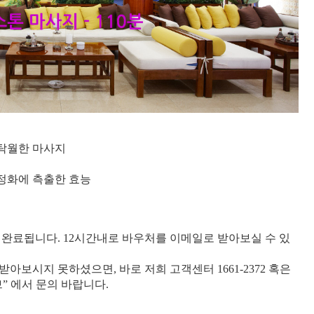
 탁월한 마사지
정화에 측출한 효능
은 완료됩니다. 12시간내로 바우처를 이메일로 받아보실 수 있
받아보시지 못하셨으면, 바로 저희 고객센터 1661-2372 혹은
 에서 문의 바랍니다.