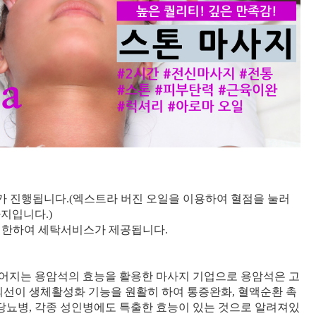
가 진행됩니다.(엑스트라 버진 오일을 이용하여 혈점을 눌러
지입니다.)
에 한하여 세탁서비스가 제공됩니다.
컬어지는 용암석의 효능을 활용한 마사지 기업으로 용암석은 고
외선이 생체활성화 기능을 원활히 하여 통증완화, 혈액순환 촉
당뇨병, 각종 성인병에도 특출한 효능이 있는 것으로 알려져있