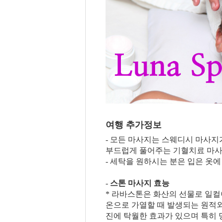
여행 추가정보
- 모든 마사지는 스웨디시 마사지
부드럽게 풀어주는 기혈치료 마사
- 세탁을 원하시는 분은 입은 옷
-
스톤 마사지 효능
* 라바스톤은 화산의 선물로 일
온으로 가열할 때 발생되는 원적
진에 탁월한 효과가 있으며 특히 