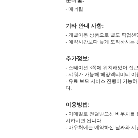
- 매너팁
기타 안내 사항:
- 개별이동 상품으로 별도 픽업
- 예약시간보다 늦게 도착하시는 
추가정보:
- 스테이션 3쪽에 위치해있어 접
- 샤워가 가능해 해양액티비티 이
- 유료 보모 서비스 진행이 가
다.
이용방법:
- 이메일로 전달받으신 바우처를
시하시면 됩니다.
- 바우처에는 예약하신 날짜와 시