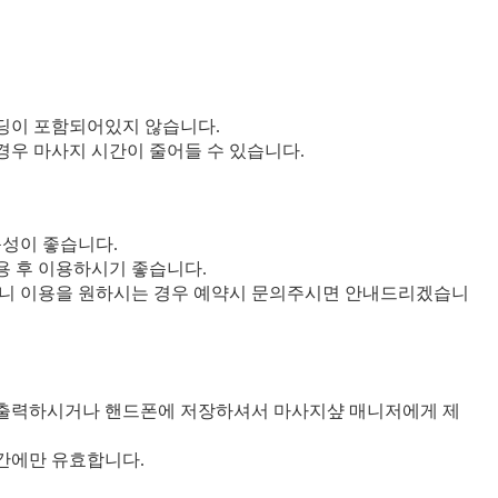
샌딩이 포함되어있지 않습니다.
경우 마사지 시간이 줄어들 수 있습니다.
근성이 좋습니다.
용 후 이용하시기 좋습니다.
능하니 이용을 원하시는 경우 예약시 문의주시면 안내드리겠습니
 출력하시거나 핸드폰에 저장하셔서 마사지샾 매니저에게 제
간에만 유효합니다.