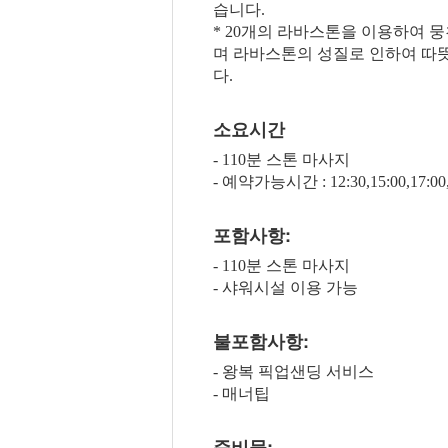
습니다.
* 20개의 라바스톤을 이용하여
며 라바스톤의 성질로 인하여 따
다.
소요시간
- 110분 스톤 마사지
- 예약가능시간 : 12:30,15:00,17:00,1
포함사항:
- 110분 스톤 마사지
- 샤워시설 이용 가능
불포함사항:
- 왕복 픽업샌딩 서비스
- 매너팁
준비물: