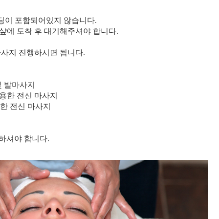
샌딩이 포함되어있지 않습니다.
 샾에 도착 후 대기해주셔야 합니다.
 마사지 진행하시면 됩니다.
및 발마사지
이용한 전신 마사지
뜻한 전신 마사지
하셔야 합니다.